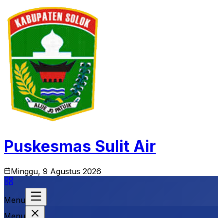
Puskesmas Sulit Air
Minggu, 9 Agustus 2026
Menu
Menu